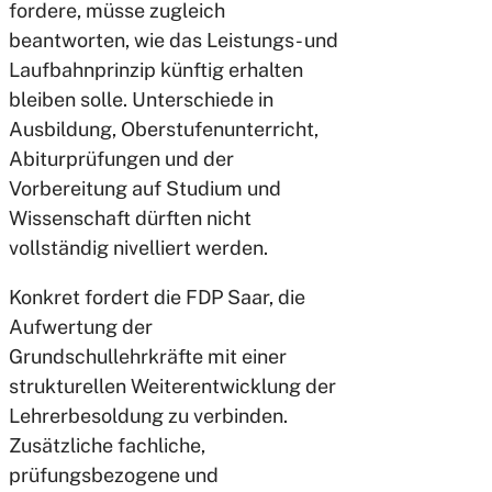
fordere, müsse zugleich
beantworten, wie das Leistungs- und
Laufbahnprinzip künftig erhalten
bleiben solle. Unterschiede in
Ausbildung, Oberstufenunterricht,
Abiturprüfungen und der
Vorbereitung auf Studium und
Wissenschaft dürften nicht
vollständig nivelliert werden.
Konkret fordert die FDP Saar, die
Aufwertung der
Grundschullehrkräfte mit einer
strukturellen Weiterentwicklung der
Lehrerbesoldung zu verbinden.
Zusätzliche fachliche,
prüfungsbezogene und