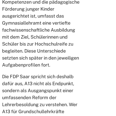
Kompetenzen und die pädagogische
Förderung junger Kinder
ausgerichtet ist, umfasst das
Gymnasiallehramt eine vertiefte
fachwissenschaftliche Ausbildung
mit dem Ziel, Schülerinnen und
Schüler bis zur Hochschulreife zu
begleiten. Diese Unterschiede
setzten sich später in den jeweiligen
Aufgabenprofilen fort.
Die FDP Saar spricht sich deshalb
dafür aus, A13 nicht als Endpunkt,
sondern als Ausgangspunkt einer
umfassenden Reform der
Lehrerbesoldung zu verstehen. Wer
A13 für Grundschullehrkräfte