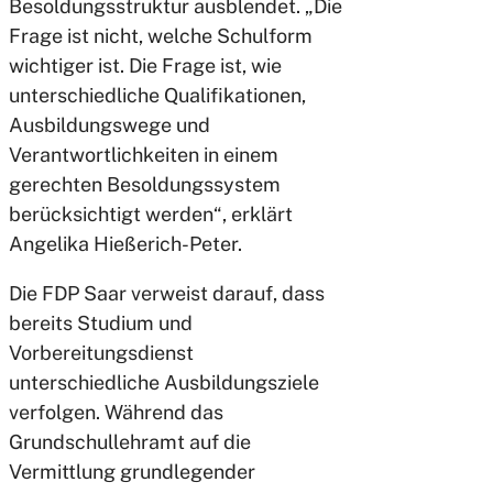
Besoldungsstruktur ausblendet. „Die
Frage ist nicht, welche Schulform
wichtiger ist. Die Frage ist, wie
unterschiedliche Qualifikationen,
Ausbildungswege und
Verantwortlichkeiten in einem
gerechten Besoldungssystem
berücksichtigt werden“, erklärt
Angelika Hießerich-Peter.
Die FDP Saar verweist darauf, dass
bereits Studium und
Vorbereitungsdienst
unterschiedliche Ausbildungsziele
verfolgen. Während das
Grundschullehramt auf die
Vermittlung grundlegender