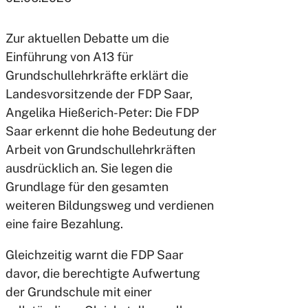
Zur aktuellen Debatte um die
Einführung von A13 für
Grundschullehrkräfte erklärt die
Landesvorsitzende der FDP Saar,
Angelika Hießerich-Peter: Die FDP
Saar erkennt die hohe Bedeutung der
Arbeit von Grundschullehrkräften
ausdrücklich an. Sie legen die
Grundlage für den gesamten
weiteren Bildungsweg und verdienen
eine faire Bezahlung.
Gleichzeitig warnt die FDP Saar
davor, die berechtigte Aufwertung
der Grundschule mit einer