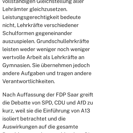
vollständigen Gleichstellung aller
Lehrämter gleichzusetzen.
Leistungsgerechtigkeit bedeute
nicht, Lehrkräfte verschiedener
Schulformen gegeneinander
auszuspielen. Grundschullehrkräfte
leisten weder weniger noch weniger
wertvolle Arbeit als Lehrkräfte an
Gymnasien. Sie übernehmen jedoch
andere Aufgaben und tragen andere
Verantwortlichkeiten.
Nach Auffassung der FDP Saar greift
die Debatte von SPD, CDU und AfD zu
kurz, weil sie die Einführung von A13
isoliert betrachtet und die
Auswirkungen auf die gesamte