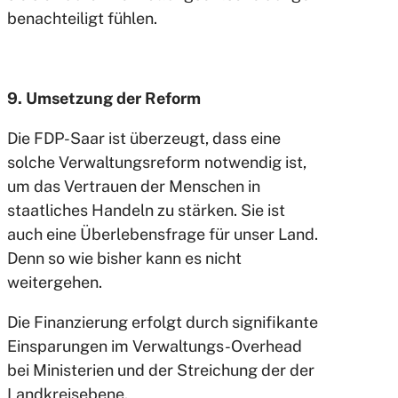
benachteiligt fühlen.
9. Umsetzung der Reform
Die FDP-Saar ist überzeugt, dass eine
solche Verwaltungsreform notwendig ist,
um das Vertrauen der Menschen in
staatliches Handeln zu stärken. Sie ist
auch eine Überlebensfrage für unser Land.
Denn so wie bisher kann es nicht
weitergehen.
Die Finanzierung erfolgt durch signifikante
Einsparungen im Verwaltungs-Overhead
bei Ministerien und der Streichung der der
Landkreisebene.