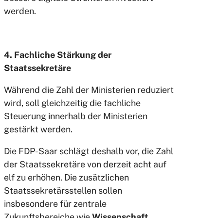
werden.
4. Fachliche Stärkung der
Staatssekretäre
Während die Zahl der Ministerien reduziert
wird, soll gleichzeitig die fachliche
Steuerung innerhalb der Ministerien
gestärkt werden.
Die FDP-Saar schlägt deshalb vor, die Zahl
der Staatssekretäre von derzeit acht auf
elf zu erhöhen. Die zusätzlichen
Staatssekretärsstellen sollen
insbesondere für zentrale
Zukunftsbereiche wie
Wissenschaft,