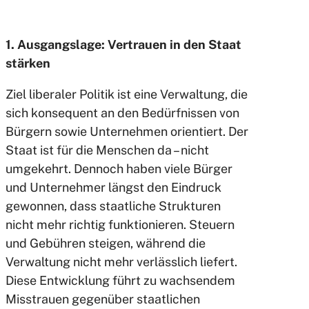
1. Ausgangslage: Vertrauen in den Staat
stärken
Ziel liberaler Politik ist eine Verwaltung, die
sich konsequent an den Bedürfnissen von
Bürgern sowie Unternehmen orientiert. Der
Staat ist für die Menschen da – nicht
umgekehrt. Dennoch haben viele Bürger
und Unternehmer längst den Eindruck
gewonnen, dass staatliche Strukturen
nicht mehr richtig funktionieren. Steuern
und Gebühren steigen, während die
Verwaltung nicht mehr verlässlich liefert.
Diese Entwicklung führt zu wachsendem
Misstrauen gegenüber staatlichen