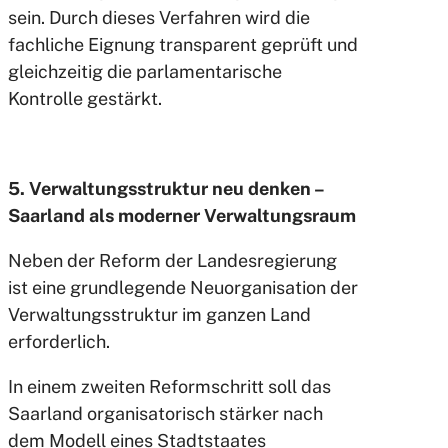
sein. Durch dieses Verfahren wird die
fachliche Eignung transparent geprüft und
gleichzeitig die parlamentarische
Kontrolle gestärkt.
5. Verwaltungsstruktur neu denken –
Saarland als moderner Verwaltungsraum
Neben der Reform der Landesregierung
ist eine grundlegende Neuorganisation der
Verwaltungsstruktur im ganzen Land
erforderlich.
In einem zweiten Reformschritt soll das
Saarland organisatorisch stärker nach
dem Modell eines Stadtstaates