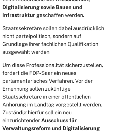
Digitalisierung sowie Bauen und
Infrastruktur
geschaffen werden.
Staatssekretäre sollen dabei ausdrücklich
nicht parteipolitisch, sondern auf
Grundlage ihrer fachlichen Qualifikation
ausgewählt werden.
Um diese Professionalität sicherzustellen,
fordert die FDP-Saar ein neues
parlamentarisches Verfahren. Vor der
Ernennung sollen zukünftige
Staatssekretäre in einer öffentlichen
Anhörung im Landtag vorgestellt werden.
Zuständig hierfür soll ein neu
einzurichtender
Ausschuss für
Verwaltungsreform und Digitalisierung