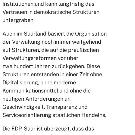
Institutionen und kann langfristig das
Vertrauen in demokratische Strukturen
untergraben.
Auch im Saarland basiert die Organisation
der Verwaltung noch immer weitgehend
auf Strukturen, die auf die preußischen
Verwaltungsreformen vor über
zweihundert Jahren zurückgehen. Diese
Strukturen entstanden in einer Zeit ohne
Digitalisierung, ohne moderne
Kommunikationsmittel und ohne die
heutigen Anforderungen an
Geschwindigkeit, Transparenz und
Serviceorientierung staatlichen Handelns.
Die FDP-Saar ist überzeugt, dass das