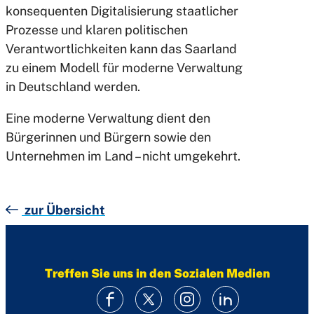
konsequenten Digitalisierung staatlicher
Prozesse und klaren politischen
Verantwortlichkeiten kann das Saarland
zu einem Modell für moderne Verwaltung
in Deutschland werden.
Eine moderne Verwaltung dient den
Bürgerinnen und Bürgern sowie den
Unternehmen im Land – nicht umgekehrt.
zur Übersicht
Treffen Sie uns in den Sozialen Medien