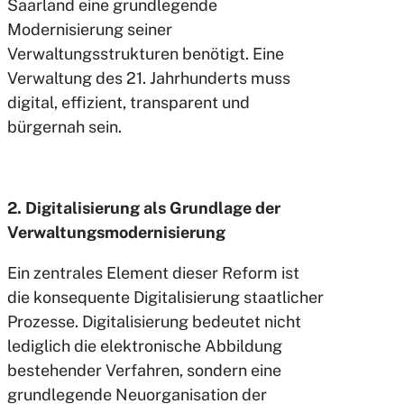
Saarland eine grundlegende
Modernisierung seiner
Verwaltungsstrukturen benötigt. Eine
Verwaltung des 21. Jahrhunderts muss
digital, effizient, transparent und
bürgernah sein.
2. Digitalisierung als Grundlage der
Verwaltungsmodernisierung
Ein zentrales Element dieser Reform ist
die konsequente Digitalisierung staatlicher
Prozesse. Digitalisierung bedeutet nicht
lediglich die elektronische Abbildung
bestehender Verfahren, sondern eine
grundlegende Neuorganisation der