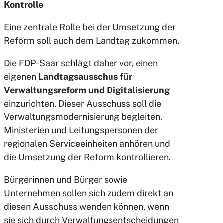
Kontrolle
Eine zentrale Rolle bei der Umsetzung der
Reform soll auch dem Landtag zukommen.
Die FDP-Saar schlägt daher vor, einen
eigenen
Landtagsausschus für
Verwaltungsreform und Digitalisierung
einzurichten. Dieser Ausschuss soll die
Verwaltungsmodernisierung begleiten,
Ministerien und Leitungspersonen der
regionalen Serviceeinheiten anhören und
die Umsetzung der Reform kontrollieren.
Bürgerinnen und Bürger sowie
Unternehmen sollen sich zudem direkt an
diesen Ausschuss wenden können, wenn
sie sich durch Verwaltungsentscheidungen