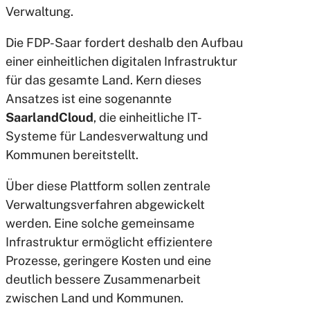
Verwaltung.
Die FDP-Saar fordert deshalb den Aufbau
einer einheitlichen digitalen Infrastruktur
für das gesamte Land. Kern dieses
Ansatzes ist eine sogenannte
SaarlandCloud
, die einheitliche IT-
Systeme für Landesverwaltung und
Kommunen bereitstellt.
Über diese Plattform sollen zentrale
Verwaltungsverfahren abgewickelt
werden. Eine solche gemeinsame
Infrastruktur ermöglicht effizientere
Prozesse, geringere Kosten und eine
deutlich bessere Zusammenarbeit
zwischen Land und Kommunen.