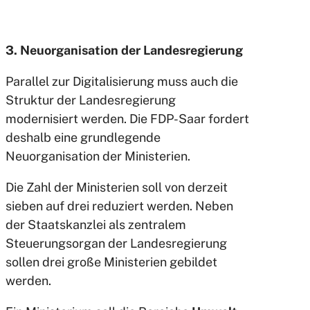
3. Neuorganisation der Landesregierung
Parallel zur Digitalisierung muss auch die
Struktur der Landesregierung
modernisiert werden. Die FDP-Saar fordert
deshalb eine grundlegende
Neuorganisation der Ministerien.
Die Zahl der Ministerien soll von derzeit
sieben auf drei reduziert werden. Neben
der Staatskanzlei als zentralem
Steuerungsorgan der Landesregierung
sollen drei große Ministerien gebildet
werden.