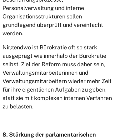
Personalverwaltung und interne
Organisationsstrukturen sollen
grundlegend überprüft und vereinfacht
werden.
Nirgendwo ist Bürokratie oft so stark
ausgeprägt wie innerhalb der Bürokratie
selbst. Ziel der Reform muss daher sein,
Verwaltungsmitarbeiterinnen und
Verwaltungsmitarbeitern wieder mehr Zeit
für ihre eigentlichen Aufgaben zu geben,
statt sie mit komplexen internen Verfahren
zu belasten.
8. Stärkung der parlamentarischen