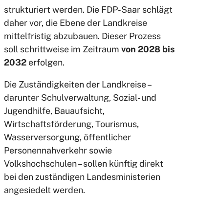
strukturiert werden. Die FDP-Saar schlägt
daher vor, die Ebene der Landkreise
mittelfristig abzubauen. Dieser Prozess
soll schrittweise im Zeitraum
von 2028 bis
2032
erfolgen.
Die Zuständigkeiten der Landkreise –
darunter Schulverwaltung, Sozial- und
Jugendhilfe, Bauaufsicht,
Wirtschaftsförderung, Tourismus,
Wasserversorgung, öffentlicher
Personennahverkehr sowie
Volkshochschulen – sollen künftig direkt
bei den zuständigen Landesministerien
angesiedelt werden.