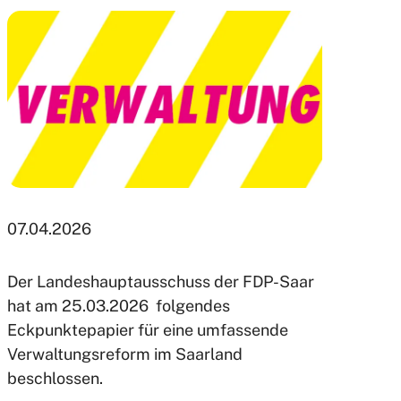
07.04.2026
Der Landeshauptausschuss der FDP-Saar
hat am 25.03.2026 folgendes
Eckpunktepapier für eine umfassende
Verwaltungsreform im Saarland
beschlossen.