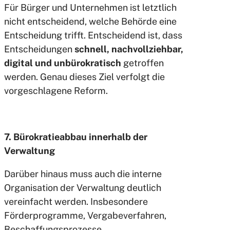
Für Bürger und Unternehmen ist letztlich
nicht entscheidend, welche Behörde eine
Entscheidung trifft. Entscheidend ist, dass
Entscheidungen
schnell, nachvollziehbar,
digital und unbürokratisch
getroffen
werden. Genau dieses Ziel verfolgt die
vorgeschlagene Reform.
7. Bürokratieabbau innerhalb der
Verwaltung
Darüber hinaus muss auch die interne
Organisation der Verwaltung deutlich
vereinfacht werden. Insbesondere
Förderprogramme, Vergabeverfahren,
Beschaffungsprozesse,