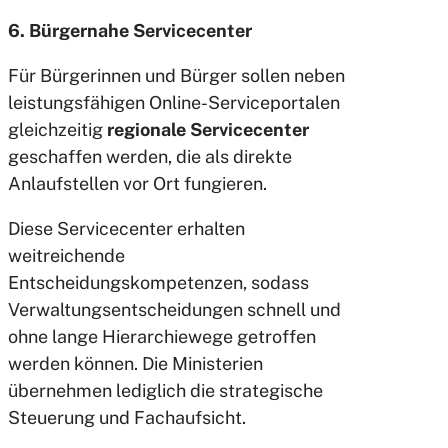
6. Bürgernahe Servicecenter
Für Bürgerinnen und Bürger sollen neben
leistungsfähigen Online-Serviceportalen
gleichzeitig
regionale Servicecenter
geschaffen werden, die als direkte
Anlaufstellen vor Ort fungieren.
Diese Servicecenter erhalten
weitreichende
Entscheidungskompetenzen, sodass
Verwaltungsentscheidungen schnell und
ohne lange Hierarchiewege getroffen
werden können. Die Ministerien
übernehmen lediglich die strategische
Steuerung und Fachaufsicht.