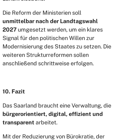
Die Reform der Ministerien soll
unmittelbar nach der Landtagswahl
2027
umgesetzt werden, um ein klares
Signal für den politischen Willen zur
Modernisierung des Staates zu setzen. Die
weiteren Strukturreformen sollen
anschließend schrittweise erfolgen.
10. Fazit
Das Saarland braucht eine Verwaltung, die
bürgerorientiert, digital, effizient und
transparent
arbeitet.
Mit der Reduzierung von Bürokratie, der