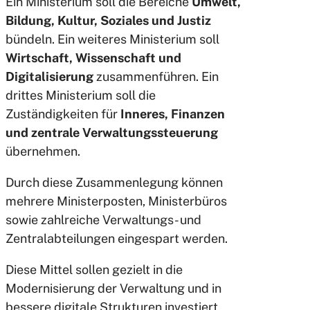
Ein Ministerium soll die Bereiche
Umwelt,
Bildung, Kultur, Soziales und Justiz
bündeln. Ein weiteres Ministerium soll
Wirtschaft, Wissenschaft und
Digitalisierung
zusammenführen. Ein
drittes Ministerium soll die
Zuständigkeiten für
Inneres, Finanzen
und zentrale Verwaltungssteuerung
übernehmen.
Durch diese Zusammenlegung können
mehrere Ministerposten, Ministerbüros
sowie zahlreiche Verwaltungs- und
Zentralabteilungen eingespart werden.
Diese Mittel sollen gezielt in die
Modernisierung der Verwaltung und in
bessere digitale Strukturen investiert