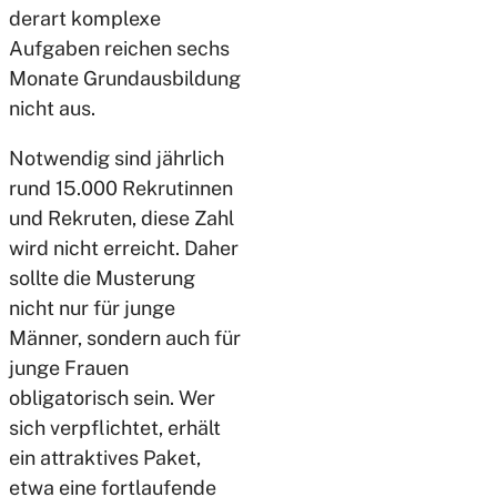
derart komplexe
Aufgaben reichen sechs
Monate Grundausbildung
nicht aus.
Notwendig sind jährlich
rund 15.000 Rekrutinnen
und Rekruten, diese Zahl
wird nicht erreicht. Daher
sollte die Musterung
nicht nur für junge
Männer, sondern auch für
junge Frauen
obligatorisch sein. Wer
sich verpflichtet, erhält
ein attraktives Paket,
etwa eine fortlaufende