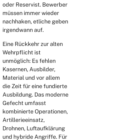
oder Reservist. Bewerber
müssen immer wieder
nachhaken, etliche geben
irgendwann auf.
Eine Rückkehr zur alten
Wehrpflicht ist
unmöglich: Es fehlen
Kasernen, Ausbilder,
Material und vor allem
die Zeit für eine fundierte
Ausbildung. Das moderne
Gefecht umfasst
kombinierte Operationen,
Artillerieeinsatz,
Drohnen, Luftaufklärung
und hybride Angriffe. Für