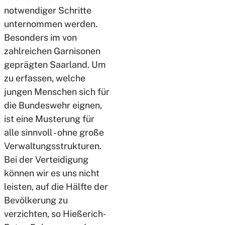
notwendiger Schritte
unternommen werden.
Besonders im von
zahlreichen Garnisonen
geprägten Saarland. Um
zu erfassen, welche
jungen Menschen sich für
die Bundeswehr eignen,
ist eine Musterung für
alle sinnvoll - ohne große
Verwaltungsstrukturen.
Bei der Verteidigung
können wir es uns nicht
leisten, auf die Hälfte der
Bevölkerung zu
verzichten, so Hießerich-