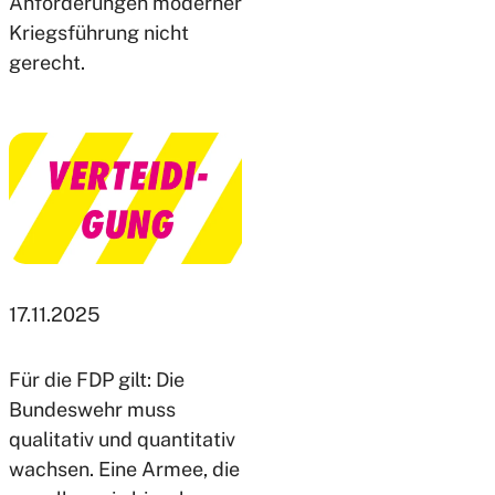
Anforderungen moderner
Kriegsführung nicht
gerecht.
17.11.2025
Für die FDP gilt: Die
Bundeswehr muss
qualitativ und quantitativ
wachsen. Eine Armee, die