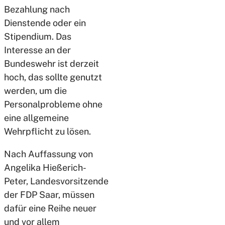
Bezahlung nach
Dienstende oder ein
Stipendium. Das
Interesse an der
Bundeswehr ist derzeit
hoch, das sollte genutzt
werden, um die
Personalprobleme ohne
eine allgemeine
Wehrpflicht zu lösen.
Nach Auffassung von
Angelika Hießerich-
Peter, Landesvorsitzende
der FDP Saar, müssen
dafür eine Reihe neuer
und vor allem