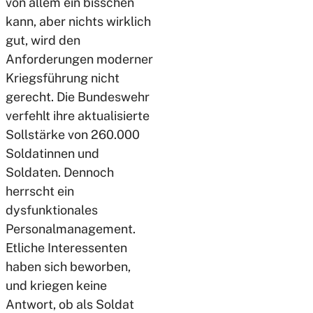
von allem ein bisschen
kann, aber nichts wirklich
gut, wird den
Anforderungen moderner
Kriegsführung nicht
gerecht. Die Bundeswehr
verfehlt ihre aktualisierte
Sollstärke von 260.000
Soldatinnen und
Soldaten. Dennoch
herrscht ein
dysfunktionales
Personalmanagement.
Etliche Interessenten
haben sich beworben,
und kriegen keine
Antwort, ob als Soldat