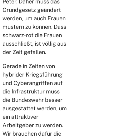
Peter. Daher muss das
Grundgesetz geändert
werden, um auch Frauen
mustern zu können. Dass
schwarz-rot die Frauen
ausschließt, ist völlig aus
der Zeit gefallen.
Gerade in Zeiten von
hybrider Kriegsführung
und Cyberangriffen auf
die Infrastruktur muss
die Bundeswehr besser
ausgestattet werden, um
ein attraktiver
Arbeitgeber zu werden.
Wir brauchen dafür die